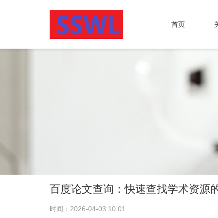
首页
百度论文查询：快速查找学术资源
时间：2026-04-03 10:01