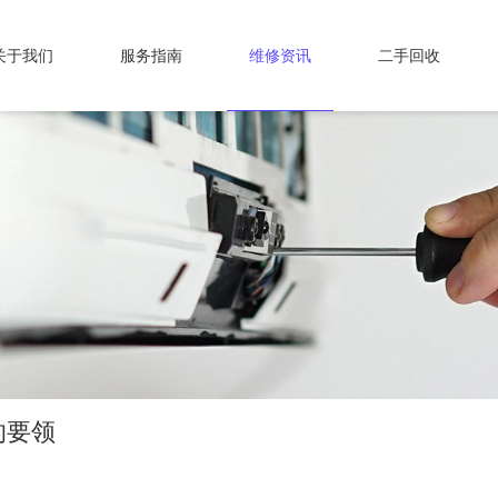
关于我们
服务指南
维修资讯
二手回收
的要领