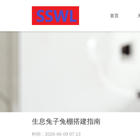
首页
生息兔子兔棚搭建指南
时间：2026-06-09 07:13