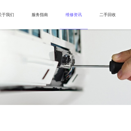
关于我们
服务指南
维修资讯
二手回收